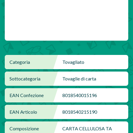
Categoria
Tovagliato
Sottocategoria
Tovaglie di carta
EAN Confezione
8018540015196
EAN Articolo
8018540215190
Composizione
CARTA CELLULOSA TA