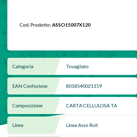
Cod. Prodotto:
ASSO15007X120
Categoria
Tovagliato
EAN Confezione
8018540021159
Composizione
CARTA CELLULOSA TA
Linea
Linea Asso Roll