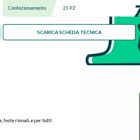
Confezionamento
25 PZ
SCARICA SCHEDA TECNICA
 feste rionali, e per tutti