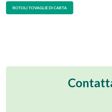
ROTOLI TOVAGLIE DI CARTA
Contatt