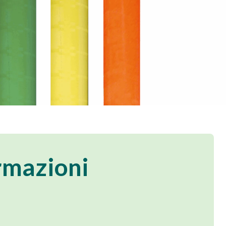
rmazioni