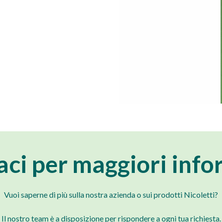
aci per maggiori info
Vuoi saperne di più sulla nostra azienda o sui prodotti Nicoletti?
Il nostro team è a disposizione per rispondere a ogni tua richiesta.