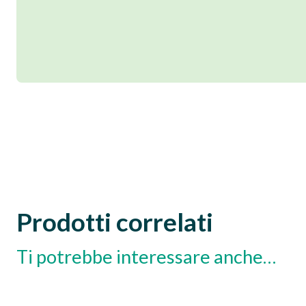
Prodotti correlati
Ti potrebbe interessare anche…