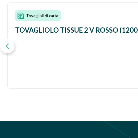
Tovaglioli di carta
TOVAGLIOLO TISSUE 2 V ROSSO (1200 