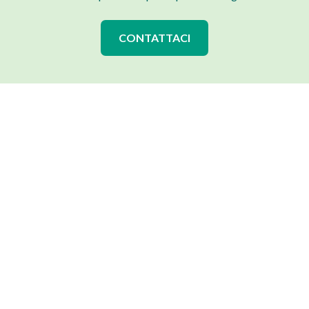
CONTATTACI