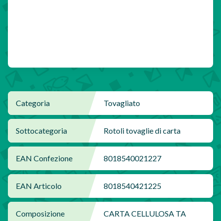
Categoria
Tovagliato
Sottocategoria
Rotoli tovaglie di carta
EAN Confezione
8018540021227
EAN Articolo
8018540421225
Composizione
CARTA CELLULOSA TA