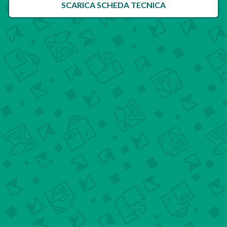
SCARICA SCHEDA TECNICA