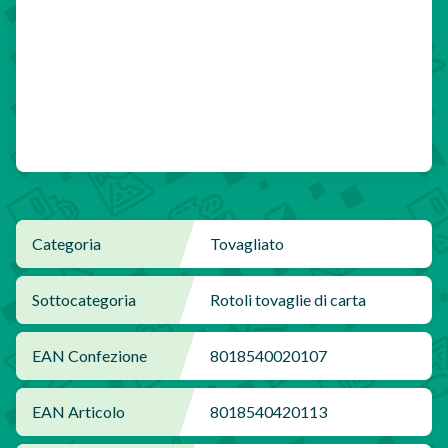
Categoria
Tovagliato
Sottocategoria
Rotoli tovaglie di carta
EAN Confezione
8018540020107
EAN Articolo
8018540420113