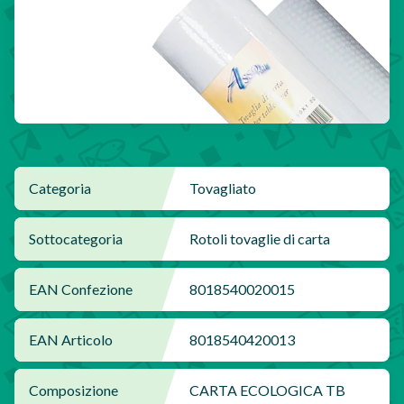
Categoria
Tovagliato
Sottocategoria
Rotoli tovaglie di carta
EAN Confezione
8018540020015
EAN Articolo
8018540420013
Composizione
CARTA ECOLOGICA TB