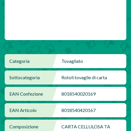
Categoria
Tovagliato
Sottocategoria
Rotoli tovaglie di carta
EAN Confezione
8018540020169
EAN Articolo
8018540420167
Composizione
CARTA CELLULOSA TA