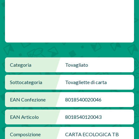
Categoria
Tovagliato
Sottocategoria
Tovagliette di carta
EAN Confezione
8018540020046
EAN Articolo
8018540120043
Composizione
CARTA ECOLOGICA TB