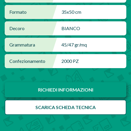
Formato
35x50 cm
Decoro
BIANCO
Grammatura
45/47 gr/mq
Confezionamento
2000 PZ
RICHIEDI INFORMAZIONI
SCARICA SCHEDA TECNICA