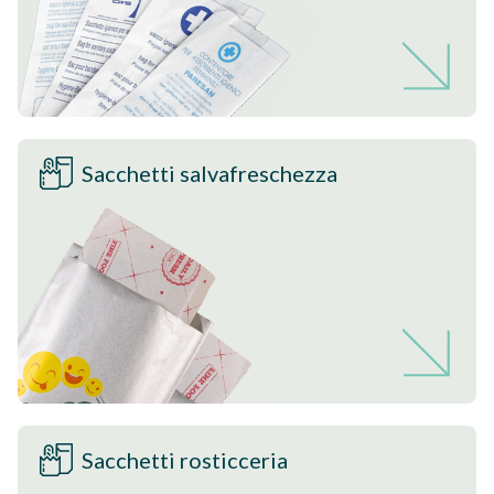
Sacchetti salvafreschezza
Sacchetti rosticceria