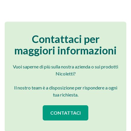
Contattaci per
maggiori informazioni
Vuoi saperne di più sulla nostra azienda o sui prodotti
Nicoletti?
Il nostro team è a disposizione per rispondere a ogni
tua richiesta.
CONTATTACI