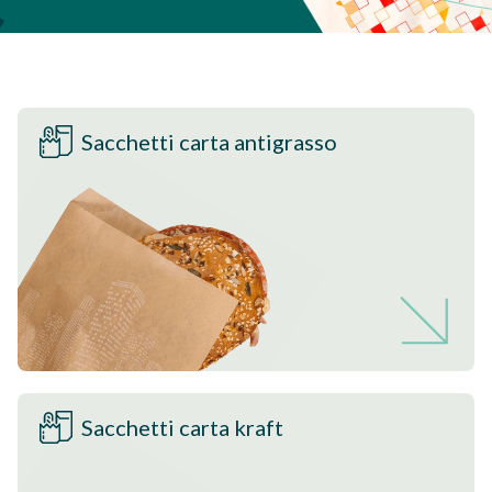
Sacchetti carta antigrasso
Sacchetti carta kraft