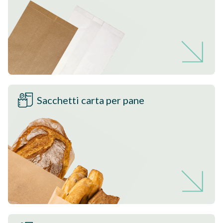
Sacchetti carta per pane