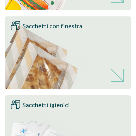
Sacchetti con finestra
Sacchetti igienici