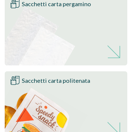
Sacchetti carta pergamino
Sacchetti carta politenata