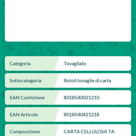
Categoria
Tovagliato
Sottocategoria
Rotoli tovaglie di carta
EAN Confezione
8018540021210
EAN Articolo
8018540421218
Composizione
CARTA CELLULOSA TA