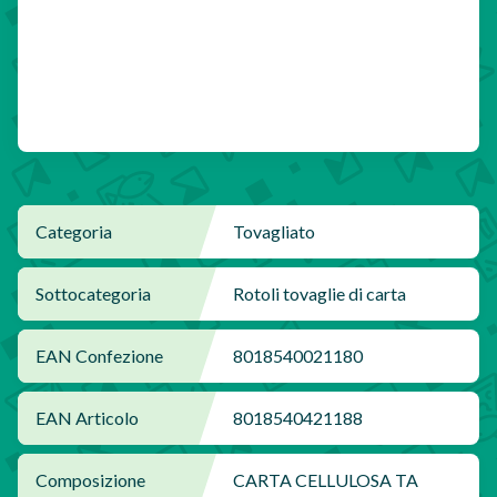
Categoria
Tovagliato
Sottocategoria
Rotoli tovaglie di carta
EAN Confezione
8018540021180
EAN Articolo
8018540421188
Composizione
CARTA CELLULOSA TA