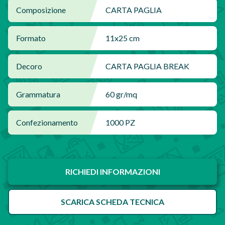
Composizione
CARTA PAGLIA
Formato
11x25 cm
Decoro
CARTA PAGLIA BREAK
Grammatura
60 gr/mq
Confezionamento
1000 PZ
RICHIEDI INFORMAZIONI
SCARICA SCHEDA TECNICA