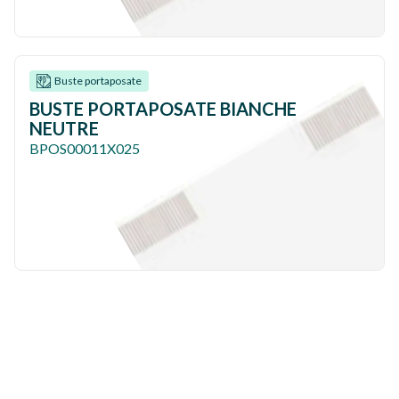
Buste portaposate
BUSTE PORTAPOSATE BIANCHE
NEUTRE
BPOS00011X025