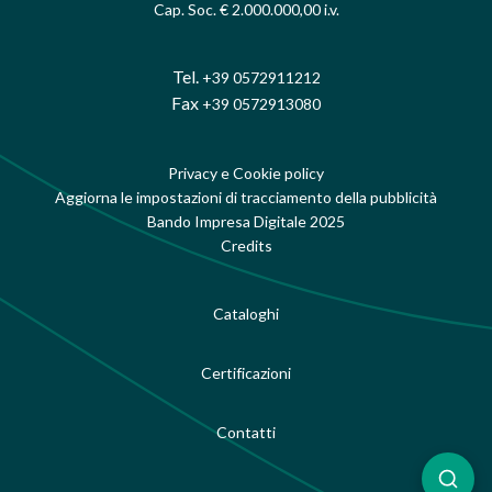
Cap. Soc. € 2.000.000,00 i.v.
Tel.
+39 0572911212
Fax
+39 0572913080
Privacy e Cookie policy
Aggiorna le impostazioni di tracciamento della pubblicità
Bando Impresa Digitale 2025
Credits
Cataloghi
Certificazioni
Contatti