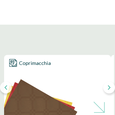
Coprimacchia