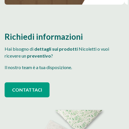
Richiedi informazioni
Hai bisogno di
dettagli sui prodotti
Nicoletti o vuoi
ricevere un
preventivo
?
Il nostro team è a tua disposizione.
CONTATTACI