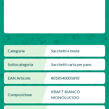
Categoria
Sacchetti e buste
Sottocategoria
Sacchetti carta per pane
EAN Articolo
8018540001892
KRAFT BIANCO
Composizione
MONOLUCIDO