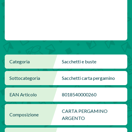
Categoria
Sacchetti e buste
Sottocategoria
Sacchetti carta pergamino
EAN Articolo
8018540000260
CARTA PERGAMINO
Composizione
ARGENTO