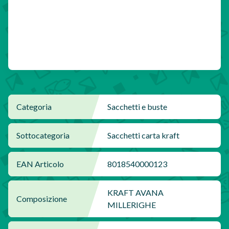
Categoria
Sacchetti e buste
Sottocategoria
Sacchetti carta kraft
EAN Articolo
8018540000123
KRAFT AVANA
Composizione
MILLERIGHE