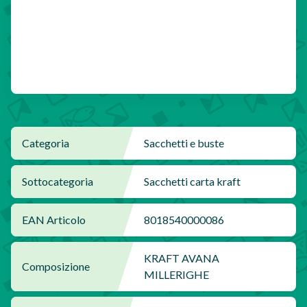
Categoria
Sacchetti e buste
Sottocategoria
Sacchetti carta kraft
EAN Articolo
8018540000086
KRAFT AVANA
Composizione
MILLERIGHE