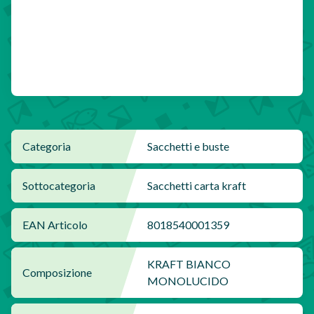
Categoria
Sacchetti e buste
Sottocategoria
Sacchetti carta kraft
EAN Articolo
8018540001359
KRAFT BIANCO
Composizione
MONOLUCIDO