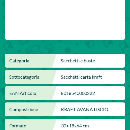
Categoria
Sacchetti e buste
Sottocategoria
Sacchetti carta kraft
EAN Articolo
8018540000222
Composizione
KRAFT AVANA LISCIO
Formato
30+18x64 cm