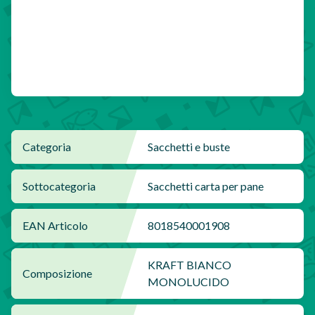
Categoria
Sacchetti e buste
Sottocategoria
Sacchetti carta per pane
EAN Articolo
8018540001908
KRAFT BIANCO
Composizione
MONOLUCIDO