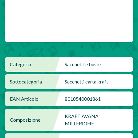
Categoria
Sacchetti e buste
Sottocategoria
Sacchetti carta kraft
EAN Articolo
8018540001861
KRAFT AVANA
Composizione
MILLERIGHE