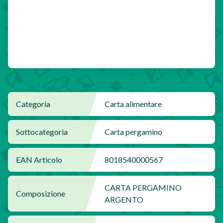
Categoria
Carta alimentare
Sottocategoria
Carta pergamino
EAN Articolo
8018540000567
CARTA PERGAMINO
Composizione
ARGENTO