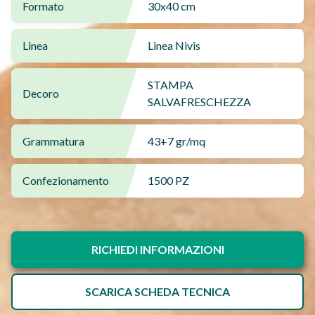
Formato
30x40 cm
Linea
Linea Nivis
STAMPA
Decoro
SALVAFRESCHEZZA
Grammatura
43+7 gr/mq
Confezionamento
1500 PZ
RICHIEDI INFORMAZIONI
SCARICA SCHEDA TECNICA