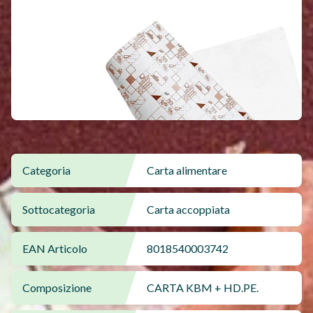
Categoria
Carta alimentare
Sottocategoria
Carta accoppiata
EAN Articolo
8018540003742
Composizione
CARTA KBM + HD.PE.