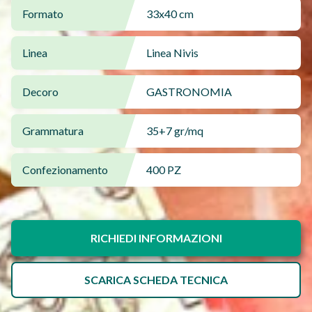
Formato
33x40 cm
Linea
Linea Nivis
Decoro
GASTRONOMIA
Grammatura
35+7 gr/mq
Confezionamento
400 PZ
RICHIEDI INFORMAZIONI
SCARICA SCHEDA TECNICA