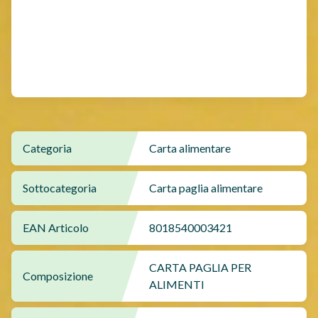
Categoria
Carta alimentare
Sottocategoria
Carta paglia alimentare
EAN Articolo
8018540003421
CARTA PAGLIA PER
Composizione
ALIMENTI