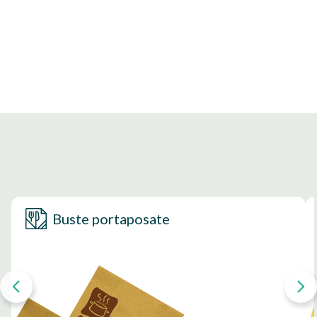
Buste portaposate