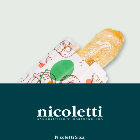
Nicoletti S.p.a.