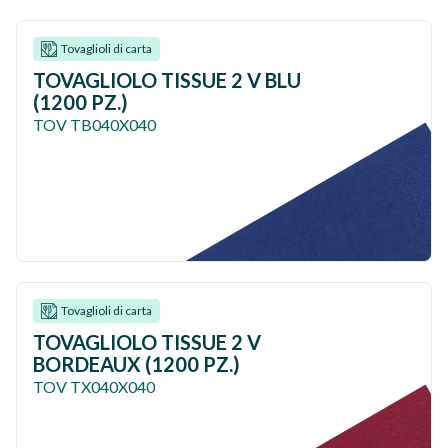
Tovaglioli di carta
TOVAGLIOLO TISSUE 2 V BLU
(1200 PZ.)
TOV TB040X040
Tovaglioli di carta
TOVAGLIOLO TISSUE 2 V
BORDEAUX (1200 PZ.)
TOV TX040X040