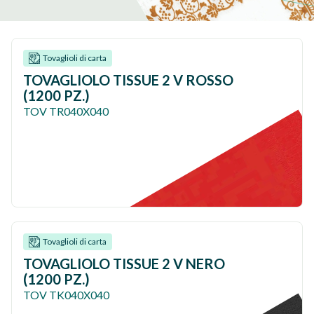
Tovaglioli di carta
TOVAGLIOLO TISSUE 2 V ROSSO
(1200 PZ.)
TOV TR040X040
Tovaglioli di carta
TOVAGLIOLO TISSUE 2 V NERO
(1200 PZ.)
TOV TK040X040