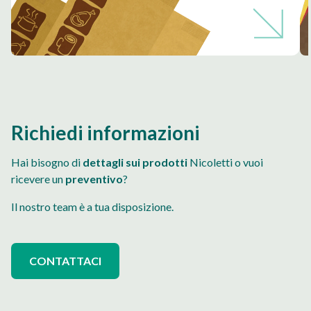
Richiedi informazioni
Hai bisogno di
dettagli sui prodotti
Nicoletti o vuoi
ricevere un
preventivo
?
Il nostro team è a tua disposizione.
CONTATTACI