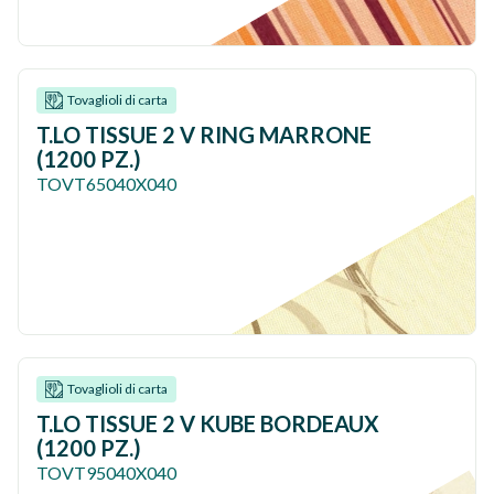
Tovaglioli di carta
T.LO TISSUE 2 V RING MARRONE
(1200 PZ.)
TOVT65040X040
Tovaglioli di carta
T.LO TISSUE 2 V KUBE BORDEAUX
(1200 PZ.)
TOVT95040X040