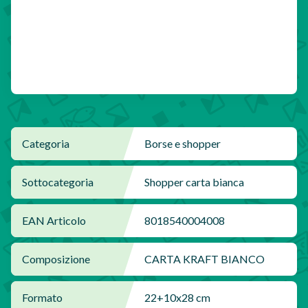
Categoria
Borse e shopper
Sottocategoria
Shopper carta bianca
EAN Articolo
8018540004008
Composizione
CARTA KRAFT BIANCO
Formato
22+10x28 cm