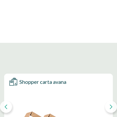
Shopper carta avana