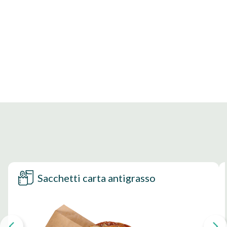
Sacchetti carta antigrasso