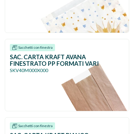
Sacchetti con finestra
SAC. CARTA KRAFT AVANA
FINESTRATO PP FORMATI VARI
SKV40M000X000
Sacchetti con finestra