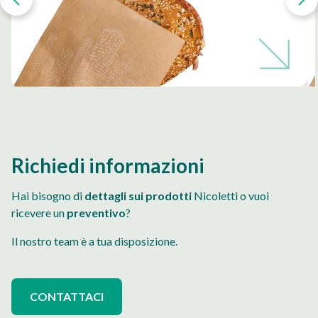
Richiedi informazioni
Hai bisogno di
dettagli sui prodotti
Nicoletti o vuoi
ricevere un
preventivo
?
Il nostro team è a tua disposizione.
CONTATTACI